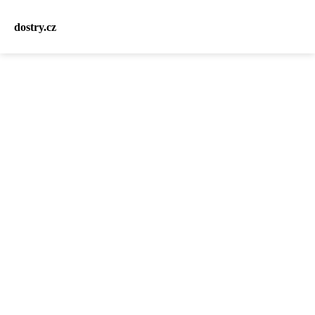
dostry.cz