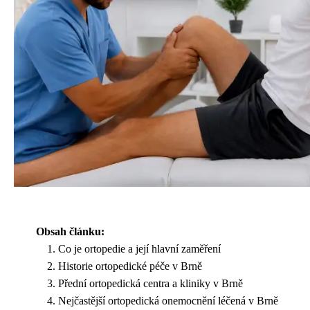
Obsah článku:
Co je ortopedie a její hlavní zaměření
Historie ortopedické péče v Brně
Přední ortopedická centra a kliniky v Brně
Nejčastější ortopedická onemocnění léčená v Brně