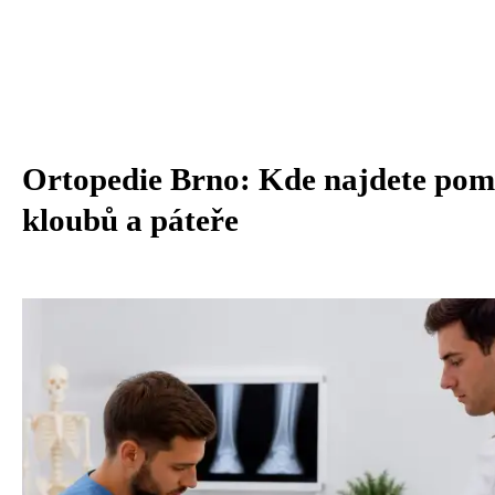
Ortopedie Brno: Kde najdete pomo
kloubů a páteře