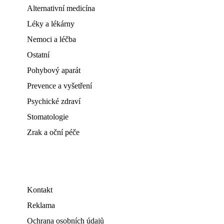
Alternativní medicína
Léky a lékárny
Nemoci a léčba
Ostatní
Pohybový aparát
Prevence a vyšetření
Psychické zdraví
Stomatologie
Zrak a oční péče
Kontakt
Reklama
Ochrana osobních údajů