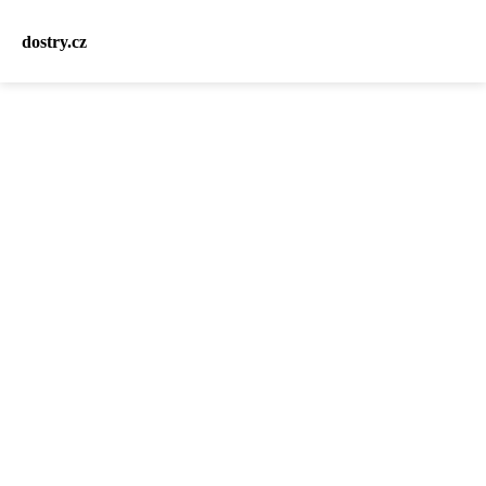
dostry.cz