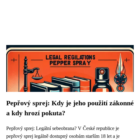
Pepřový sprej: Kdy je jeho použití zákonné
a kdy hrozí pokuta?
Pepřový sprej: Legální sebeobrana? V České republice je
pepřový sprej legálně dostupný osobám starším 18 let a je