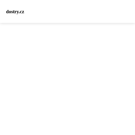
dostry.cz