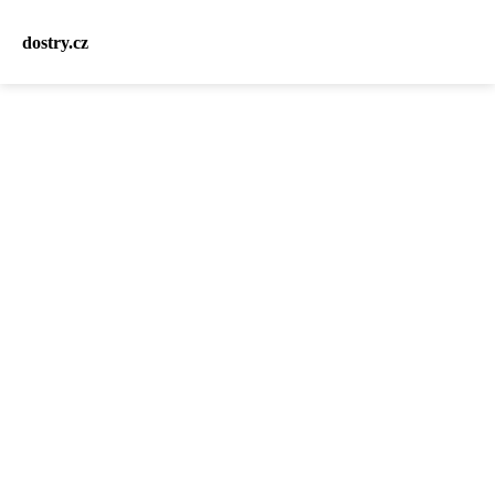
dostry.cz