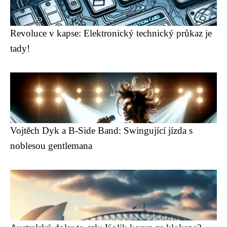
Revoluce v kapse: Elektronický technický průkaz je
tady!
Vojtěch Dyk a B-Side Band: Swingující jízda s
noblesou gentlemana