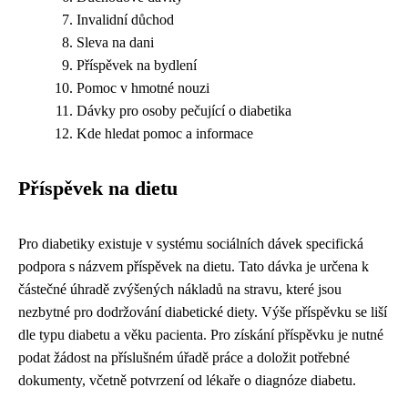
Invalidní důchod
Sleva na dani
Příspěvek na bydlení
Pomoc v hmotné nouzi
Dávky pro osoby pečující o diabetika
Kde hledat pomoc a informace
Příspěvek na dietu
Pro diabetiky existuje v systému sociálních dávek specifická
podpora s názvem příspěvek na dietu. Tato dávka je určena k
částečné úhradě zvýšených nákladů na stravu, které jsou
nezbytné pro dodržování diabetické diety. Výše příspěvku se liší
dle typu diabetu a věku pacienta. Pro získání příspěvku je nutné
podat žádost na příslušném úřadě práce a doložit potřebné
dokumenty, včetně potvrzení od lékaře o diagnóze diabetu.