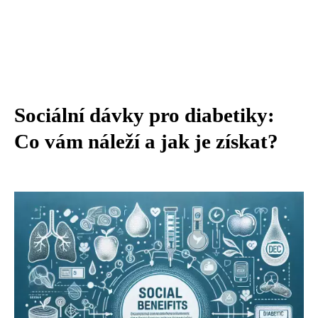
Sociální dávky pro diabetiky:
Co vám náleží a jak je získat?