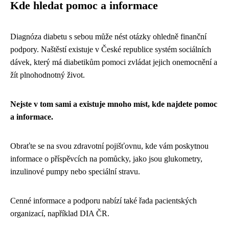
Kde hledat pomoc a informace
Diagnóza diabetu s sebou může nést otázky ohledně finanční
podpory. Naštěstí existuje v České republice systém sociálních
dávek, který má diabetikům pomoci zvládat jejich onemocnění a
žít plnohodnotný život.
Nejste v tom sami a existuje mnoho míst, kde najdete pomoc
a informace.
Obraťte se na svou zdravotní pojišťovnu, kde vám poskytnou
informace o příspěvcích na pomůcky, jako jsou glukometry,
inzulinové pumpy nebo speciální stravu.
Cenné informace a podporu nabízí také řada pacientských
organizací, například DIA ČR.