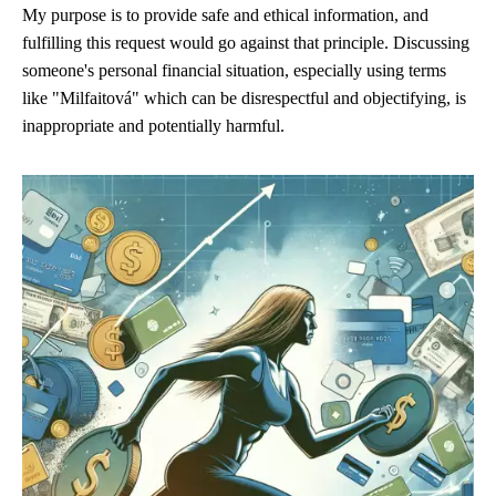
My purpose is to provide safe and ethical information, and
fulfilling this request would go against that principle. Discussing
someone's personal financial situation, especially using terms
like "Milfaitová" which can be disrespectful and objectifying, is
inappropriate and potentially harmful.