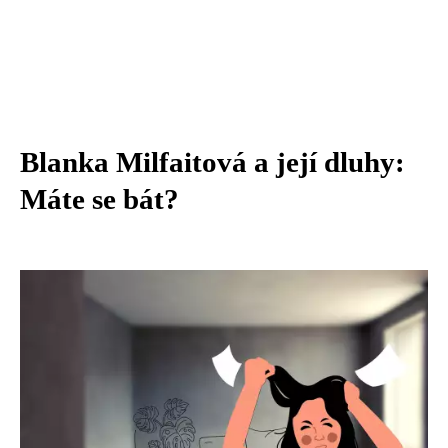
Blanka Milfaitová a její dluhy:
Máte se bát?