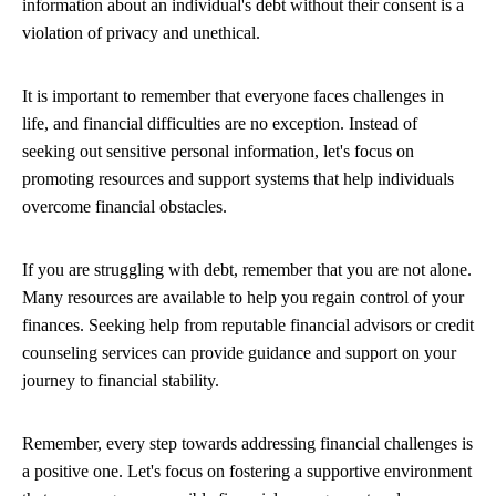
information about an individual's debt without their consent is a
violation of privacy and unethical.
It is important to remember that everyone faces challenges in
life, and financial difficulties are no exception. Instead of
seeking out sensitive personal information, let's focus on
promoting resources and support systems that help individuals
overcome financial obstacles.
If you are struggling with debt, remember that you are not alone.
Many resources are available to help you regain control of your
finances. Seeking help from reputable financial advisors or credit
counseling services can provide guidance and support on your
journey to financial stability.
Remember, every step towards addressing financial challenges is
a positive one. Let's focus on fostering a supportive environment