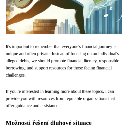
It's important to remember that everyone's financial journey is
unique and often private. Instead of focusing on an individual's
alleged debts, we should promote financial literacy, responsible
borrowing, and support resources for those facing financial
challenges.
If you're interested in learning more about these topics, I can
provide you with resources from reputable organizations that
offer guidance and assistance.
Možnosti řešení dluhové situace