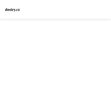
dostry.cz