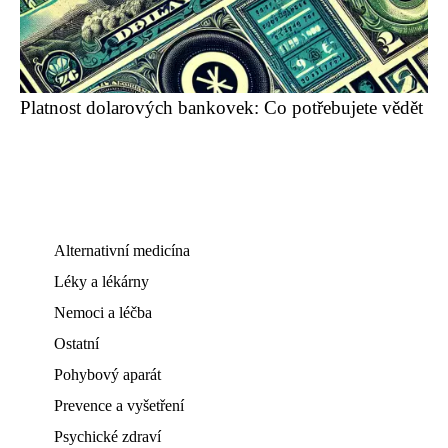
Platnost dolarových bankovek: Co potřebujete vědět
Alternativní medicína
Léky a lékárny
Nemoci a léčba
Ostatní
Pohybový aparát
Prevence a vyšetření
Psychické zdraví