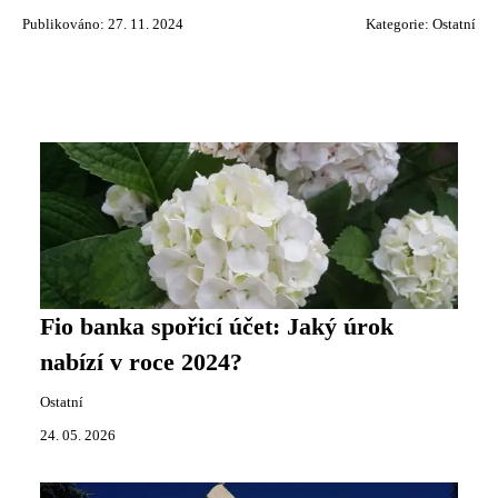
Publikováno: 27. 11. 2024
Kategorie:
Ostatní
Fio banka spořicí účet: Jaký úrok
nabízí v roce 2024?
Ostatní
24. 05. 2026