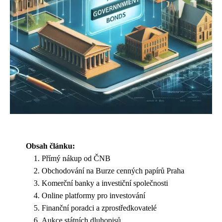
Obsah článku:
Přímý nákup od ČNB
Obchodování na Burze cenných papírů Praha
Komerční banky a investiční společnosti
Online platformy pro investování
Finanční poradci a zprostředkovatelé
Aukce státních dluhopisů