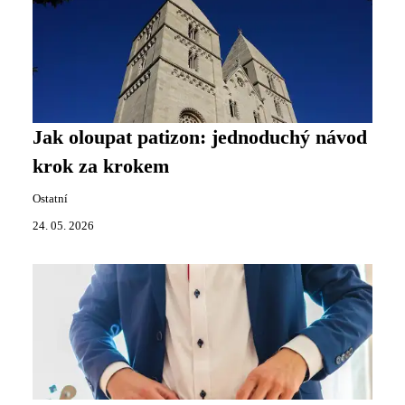
Jak oloupat patizon: jednoduchý návod
krok za krokem
Ostatní
24. 05. 2026