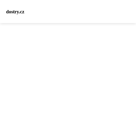
dostry.cz