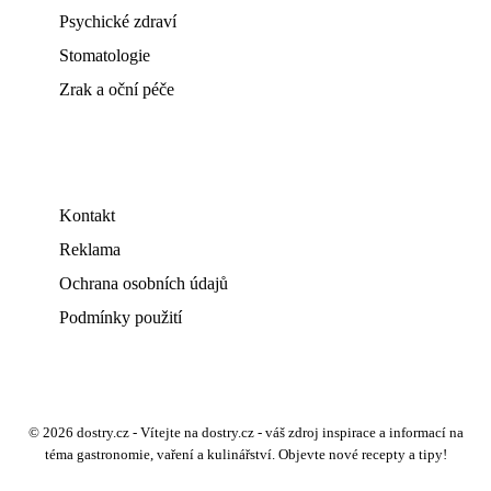
Psychické zdraví
Stomatologie
Zrak a oční péče
Kontakt
Reklama
Ochrana osobních údajů
Podmínky použití
© 2026 dostry.cz - Vítejte na dostry.cz - váš zdroj inspirace a informací na
téma gastronomie, vaření a kulinářství. Objevte nové recepty a tipy!