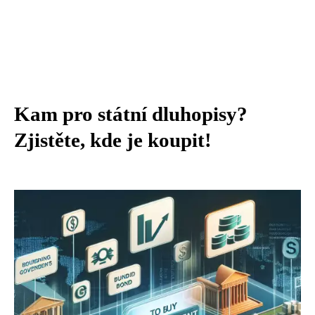
Kam pro státní dluhopisy?
Zjistěte, kde je koupit!