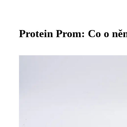
Protein Prom: Co o něm