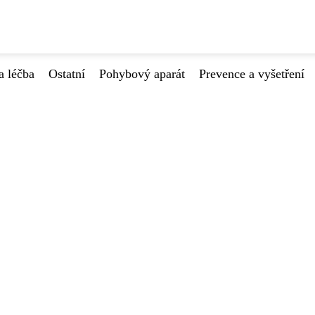
a léčba
Ostatní
Pohybový aparát
Prevence a vyšetření