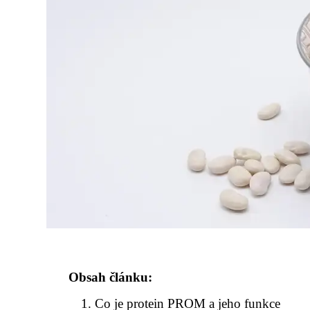
Obsah článku:
Co je protein PROM a jeho funkce