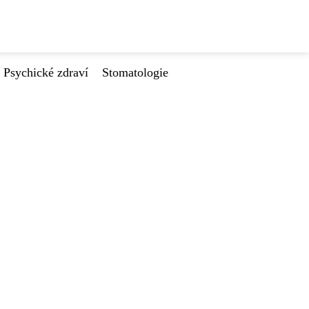
Psychické zdraví
Stomatologie