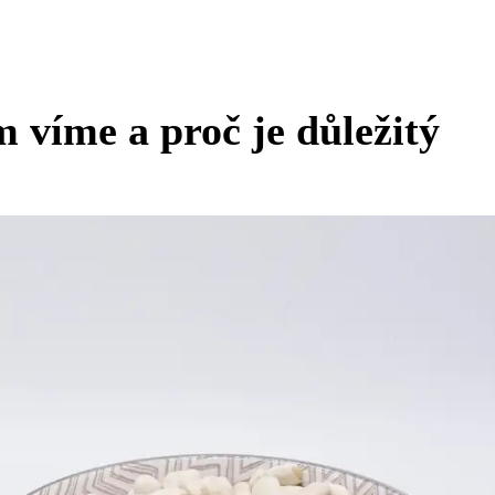
 víme a proč je důležitý