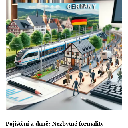
Pojištění a daně: Nezbytné formality