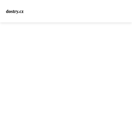
dostry.cz