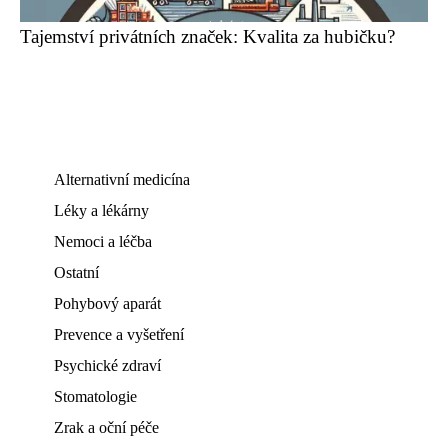
Tajemství privátních značek: Kvalita za hubičku?
Alternativní medicína
Léky a lékárny
Nemoci a léčba
Ostatní
Pohybový aparát
Prevence a vyšetření
Psychické zdraví
Stomatologie
Zrak a oční péče