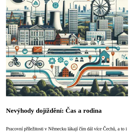
Nevýhody dojíždění: Čas a rodina
Pracovní příležitosti v Německu lákají čím dál více Čechů, a to i