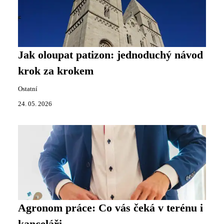
Jak oloupat patizon: jednoduchý návod
krok za krokem
Ostatní
24. 05. 2026
Agronom práce: Co vás čeká v terénu i