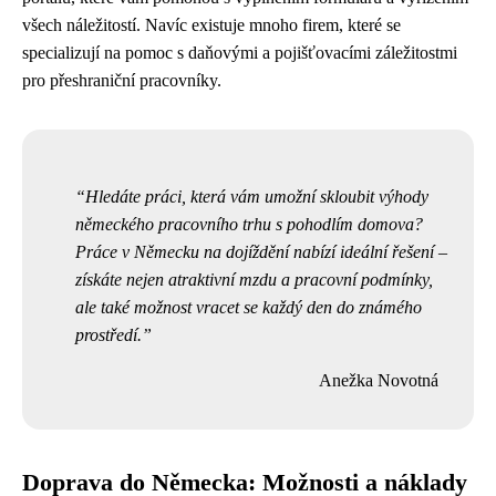
všech náležitostí. Navíc existuje mnoho firem, které se
specializují na pomoc s daňovými a pojišťovacími záležitostmi
pro přeshraniční pracovníky.
Hledáte práci, která vám umožní skloubit výhody
německého pracovního trhu s pohodlím domova?
Práce v Německu na dojíždění nabízí ideální řešení –
získáte nejen atraktivní mzdu a pracovní podmínky,
ale také možnost vracet se každý den do známého
prostředí.
Anežka Novotná
Doprava do Německa: Možnosti a náklady