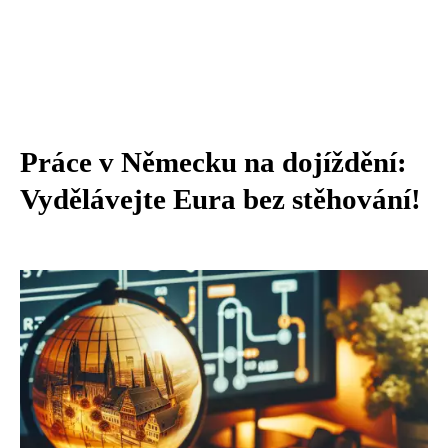
Práce v Německu na dojíždění:
Vydělávejte Eura bez stěhování!