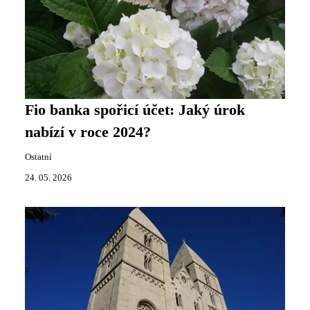
Fio banka spořicí účet: Jaký úrok
nabízí v roce 2024?
Ostatní
24. 05. 2026