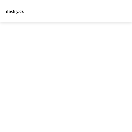
dostry.cz