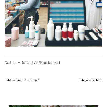
Našli jste v článku chybu?
Kontaktujte nás
Publikováno: 14. 12. 2024
Kategorie:
Ostatní