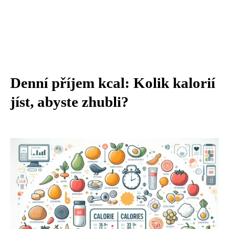
Denní příjem kcal: Kolik kalorií
jíst, abyste zhubli?