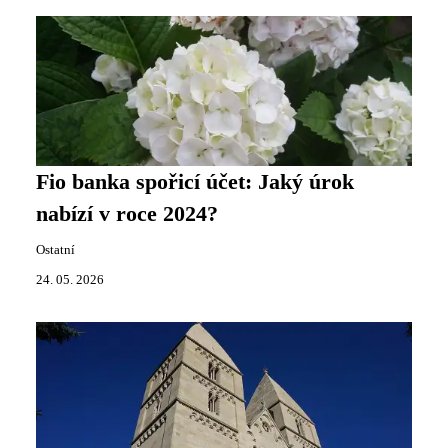
Fio banka spořicí účet: Jaký úrok
nabízí v roce 2024?
Ostatní
24. 05. 2026