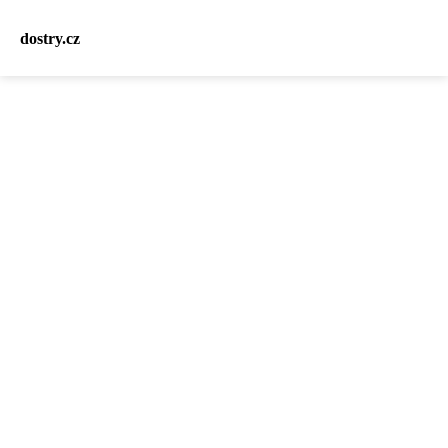
dostry.cz