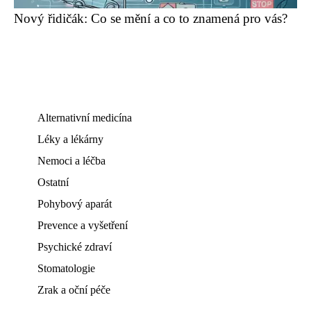
Nový řidičák: Co se mění a co to znamená pro vás?
Alternativní medicína
Léky a lékárny
Nemoci a léčba
Ostatní
Pohybový aparát
Prevence a vyšetření
Psychické zdraví
Stomatologie
Zrak a oční péče