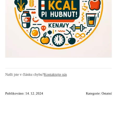
Našli jste v článku chybu?
Kontaktujte nás
Publikováno: 14. 12. 2024
Kategorie:
Ostatní