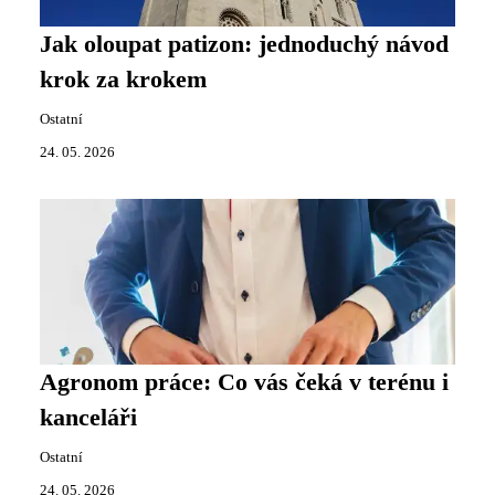
Jak oloupat patizon: jednoduchý návod
krok za krokem
Ostatní
24. 05. 2026
Agronom práce: Co vás čeká v terénu i
kanceláři
Ostatní
24. 05. 2026