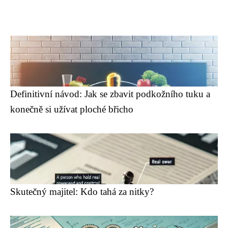
Definitivní návod: Jak se zbavit podkožního tuku a
konečně si užívat ploché břicho
Skutečný majitel: Kdo tahá za nitky?