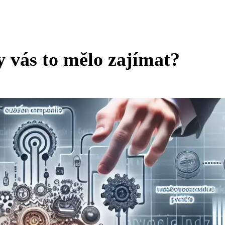
y vás to mělo zajímat?