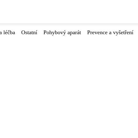
a léčba
Ostatní
Pohybový aparát
Prevence a vyšetření