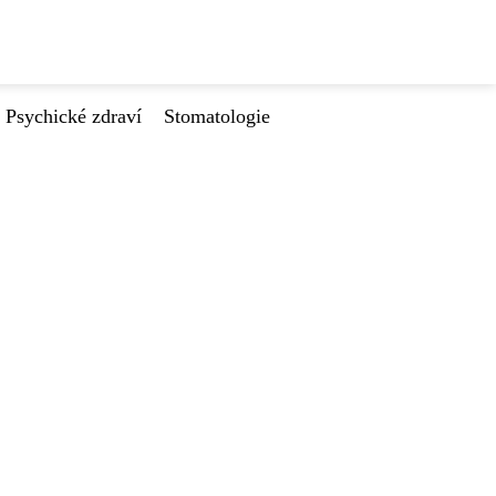
Psychické zdraví
Stomatologie