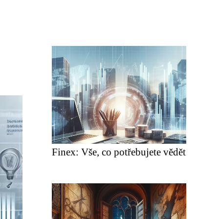
Finex: Vše, co potřebujete vědět