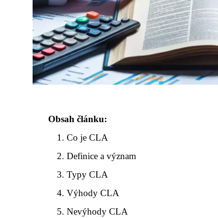
Obsah článku:
Co je CLA
Definice a význam
Typy CLA
Výhody CLA
Nevýhody CLA