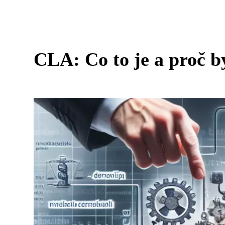
CLA: Co to je a proč b