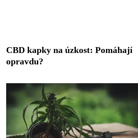
CBD kapky na úzkost: Pomáhají
opravdu?