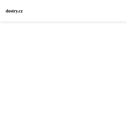
dostry.cz