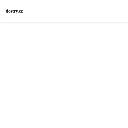
dostry.cz