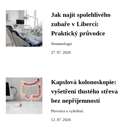
Jak najít spolehlivého
zubaře v Liberci:
Praktický průvodce
Stomatologie
27. 07. 2026
Kapslová kolonoskopie:
vyšetření tlustého střeva
bez nepříjemností
Prevence a vyšetření
12. 07. 2026