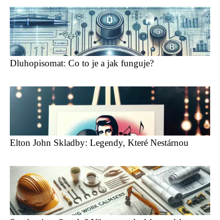
Dluhopisomat: Co to je a jak funguje?
Elton John Skladby: Legendy, Které Nestárnou