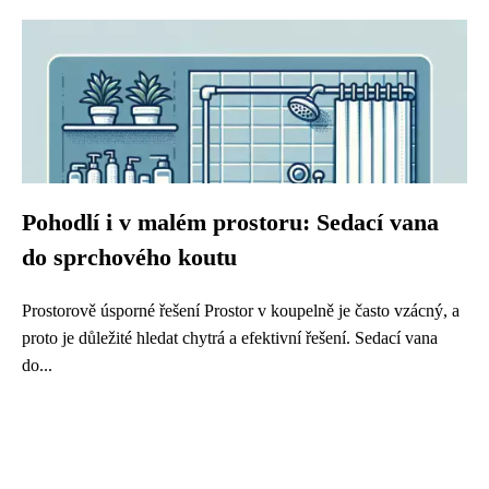
Pohodlí i v malém prostoru: Sedací vana
do sprchového koutu
Prostorově úsporné řešení Prostor v koupelně je často vzácný, a
proto je důležité hledat chytrá a efektivní řešení. Sedací vana
do...