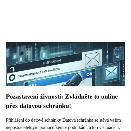
Pozastavení živnosti: Zvládněte to online
přes datovou schránku!
Přihlášení do datové schránky Datová schránka se stává vaším
nepostradatelným pomocníkem v podnikání, a to i v situacích,