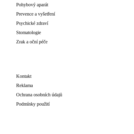
Pohybový aparát
Prevence a vyšetření
Psychické zdraví
Stomatologie
Zrak a oční péče
Kontakt
Reklama
Ochrana osobních údajů
Podmínky použití