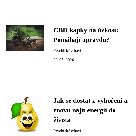
CBD kapky na úzkost:
Pomáhají opravdu?
Psychické zdraví
28. 05. 2026
Jak se dostat z vyhoření a
znovu najít energii do
života
Psychické zdraví